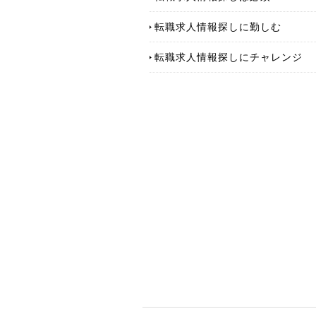
転職求人情報探しに勤しむ
転職求人情報探しにチャレンジ