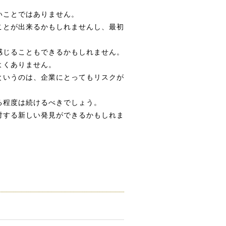
いことではありません。
ことが出来るかもしれませんし、最初
感じることもできるかもしれません。
よくありません。
というのは、企業にとってもリスクが
る程度は続けるべきでしょう。
対する新しい発見ができるかもしれま