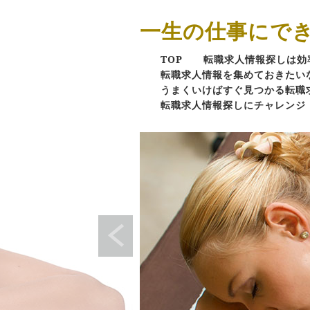
一生の仕事にで
TOP
転職求人情報探しは効
転職求人情報を集めておきたい
うまくいけばすぐ見つかる転職
転職求人情報探しにチャレンジ