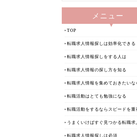
メニュー
TOP
転職求人情報探しは効率化できる
転職求人情報探しをする人は
転職求人情報の探し方を知る
転職求人情報を集めておきたいな
転職活動はとても勉強になる
転職活動をするならスピードを重
うまくいけばすぐ見つかる転職求
転職求人情報探しは必須