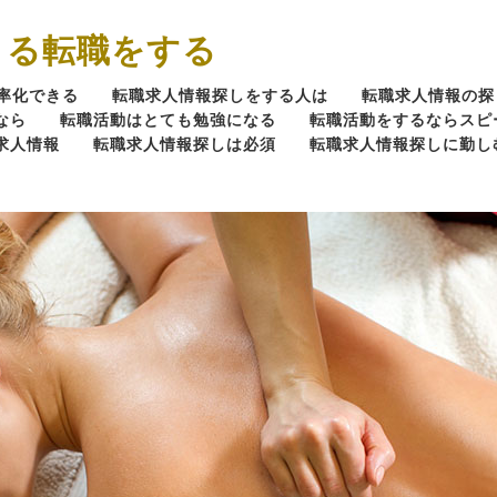
きる転職をする
率化できる
転職求人情報探しをする人は
転職求人情報の探
なら
転職活動はとても勉強になる
転職活動をするならスピ
求人情報
転職求人情報探しは必須
転職求人情報探しに勤し