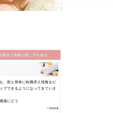
転職求人情報の探し方を知る
も、割と簡単に転職求人情報をピ
ップできるようになってきていま
職場にどう
more